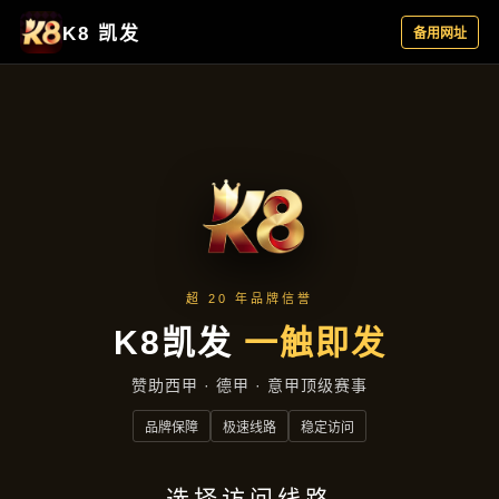
热点聚焦
热点聚焦
首页