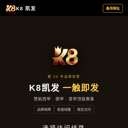
关于世博体育
关于世博体育
首页