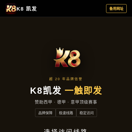
热点聚焦
热点聚焦
首页