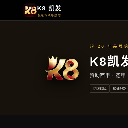
热点聚焦
热点聚焦
首页