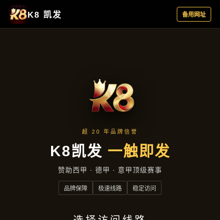
热点聚焦
热点聚焦
首页