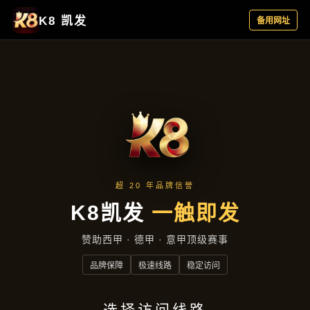
热点聚焦
热点聚焦
首页