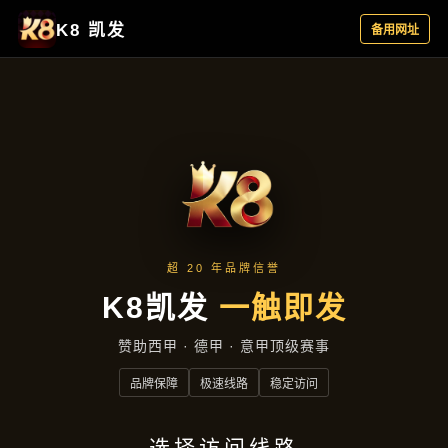
产品中心
产品中心
首页