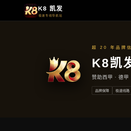
产品中心
产品中心
首页