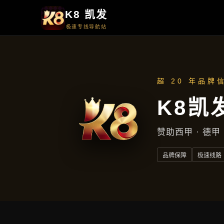
产品中心
产品中心
首页