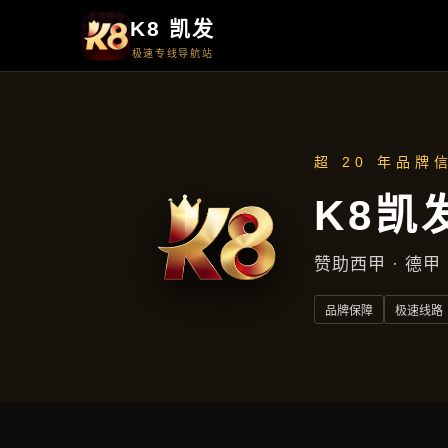
产品中心
产品中心
首页