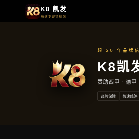
产品中心
产品中心
首页