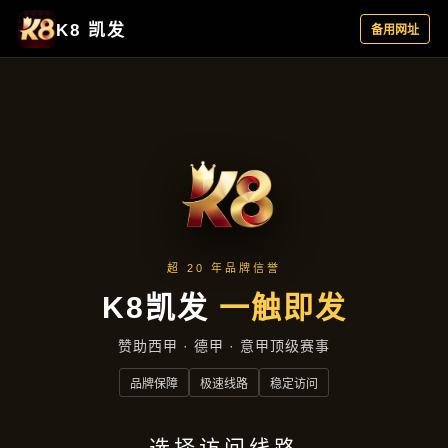
产品中心
产品中心
首页