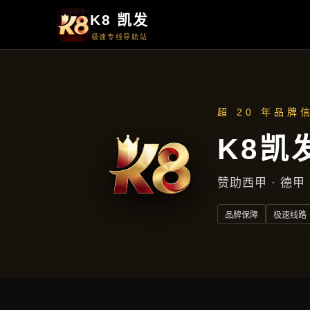
产品中心
产品中心
首页