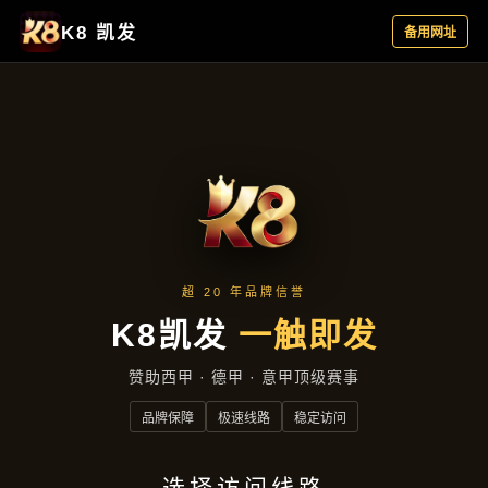
产品中心
产品中心
首页