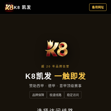
产品中心
产品中心
首页