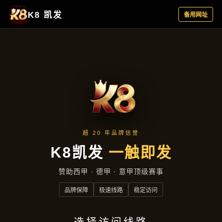
产品中心
产品中心
首页