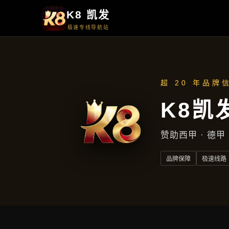
产品中心
产品中心
首页