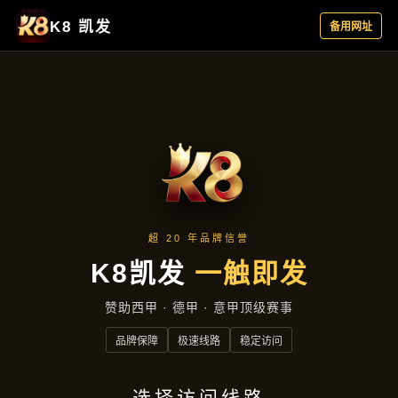
产品中心
产品中心
首页