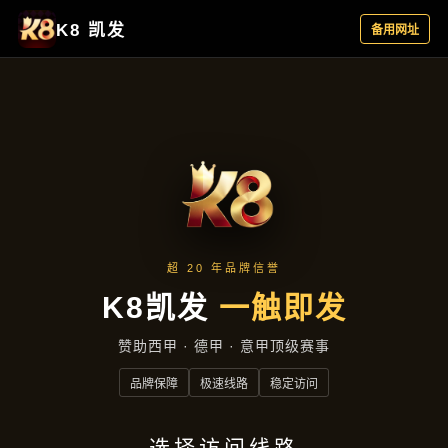
产品中心
产品中心
首页